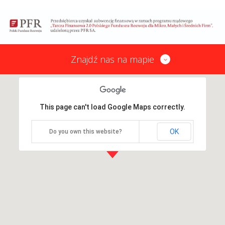
Znajdź nas na mapie
This page can't load Google Maps correctly.
OK
Do you own this website?