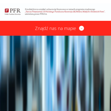
Znajdź nas na mapie