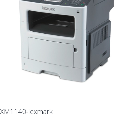
XM1140-lexmark