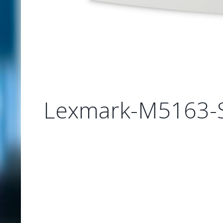
Lexmark-M5163-S