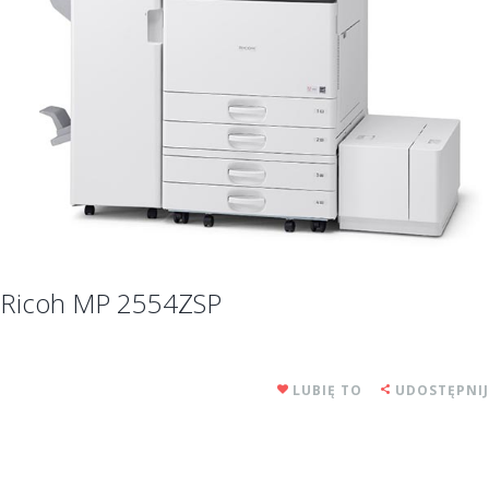
Ricoh MP 2554ZSP
LUBIĘ TO
UDOSTĘPNIJ