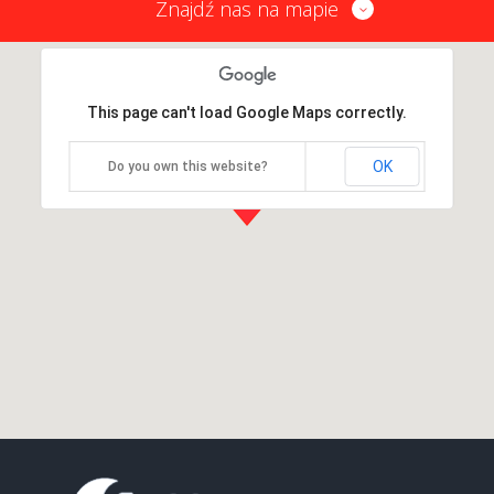
Znajdź nas na mapie
This page can't load Google Maps correctly.
OK
Do you own this website?