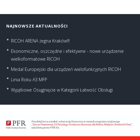
NAJNOWSZE AKTUALNOŚCI
RICOH ARENA żegna Kraków!!!
Ekonomiczne, oszczędne i efektywne - nowe urządzenie
wielkoformatowe RICOH
Medal Europejski dla urządzeń wielofunkcyjnych RICOH
Linia Roku A3 MFP
Wyjątkowe Osiągnięcie w Kategorii Łatwość Obsługi