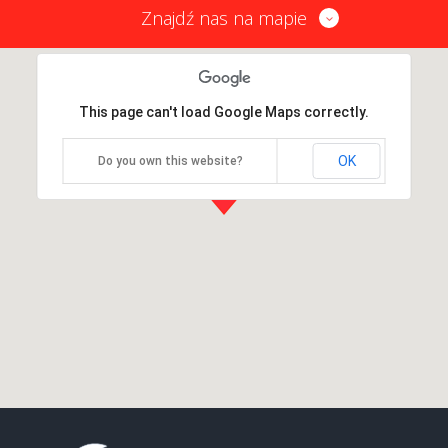
Znajdź nas na mapie
This page can't load Google Maps correctly.
OK
Do you own this website?