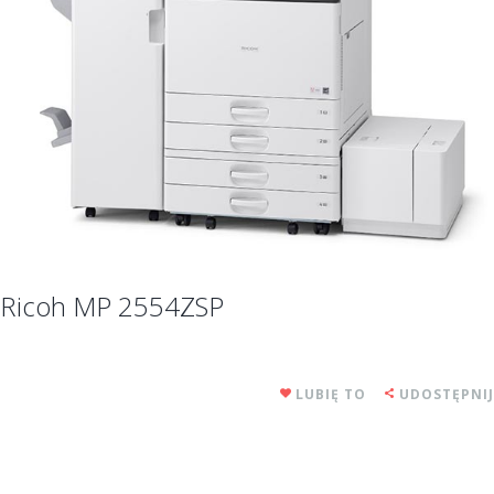
Ricoh MP 2554ZSP
LUBIĘ TO
UDOSTĘPNIJ