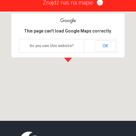
Znajdź nas na mapie
This page can't load Google Maps correctly.
OK
Do you own this website?