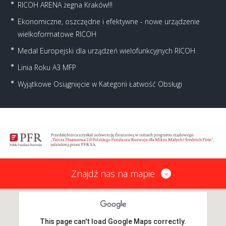
RICOH ARENA żegna Kraków!!!
Ekonomiczne, oszczędne i efektywne - nowe urządzenie
wielkoformatowe RICOH
Medal Europejski dla urządzeń wielofunkcyjnych RICOH
Linia Roku A3 MFP
Wyjątkowe Osiągnięcie w Kategorii Łatwość Obsługi
Znajdź nas na mapie
This page can't load Google Maps correctly.