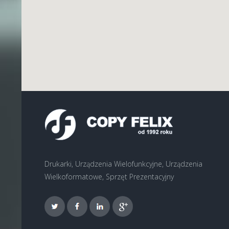
Drukarki, Urządzenia Wielofunkcyjne, Urządzenia
Wielkoformatowe, Sprzęt Prezentacyjny