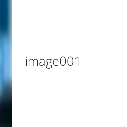
image001