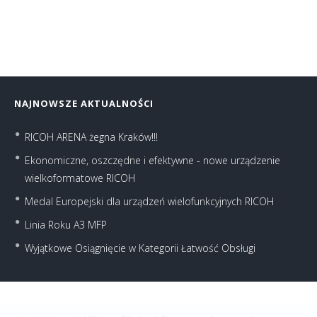
NAJNOWSZE AKTUALNOŚCI
RICOH ARENA żegna Kraków!!!
Ekonomiczne, oszczędne i efektywne - nowe urządzenie
wielkoformatowe RICOH
Medal Europejski dla urządzeń wielofunkcyjnych RICOH
Linia Roku A3 MFP
Wyjątkowe Osiągnięcie w Kategorii Łatwość Obsługi