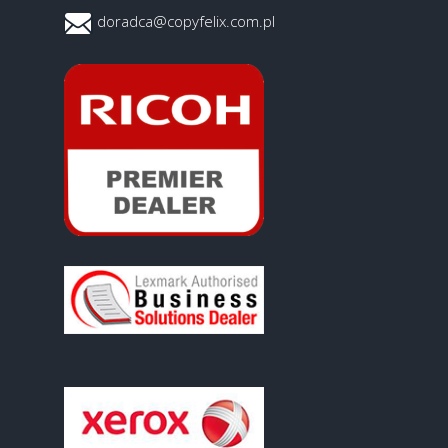
doradca@copyfelix.com.pl