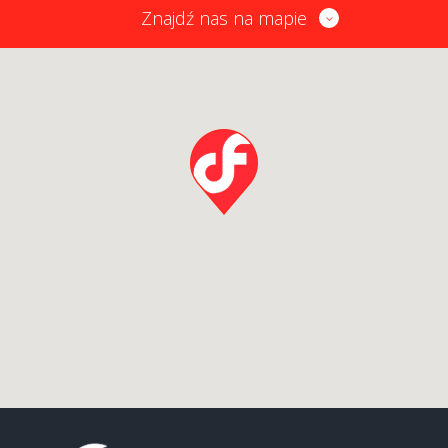
Znajdź nas na mapie