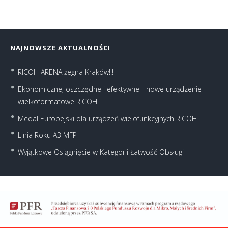
NAJNOWSZE AKTUALNOŚCI
RICOH ARENA żegna Kraków!!!
Ekonomiczne, oszczędne i efektywne - nowe urządzenie
wielkoformatowe RICOH
Medal Europejski dla urządzeń wielofunkcyjnych RICOH
Linia Roku A3 MFP
Wyjątkowe Osiągnięcie w Kategorii Łatwość Obsługi