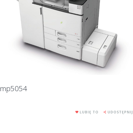
mp5054
LUBIĘ TO
UDOSTĘPNIJ