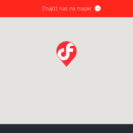
Znajdź nas na mapie