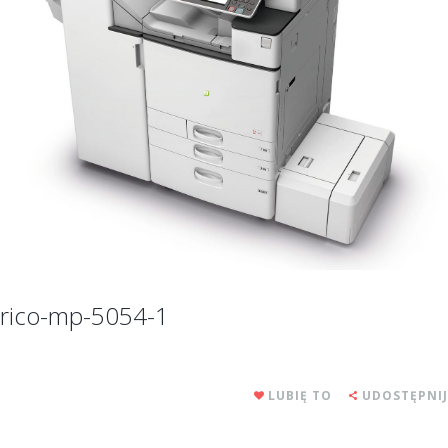
rico-mp-5054-1
LUBIĘ TO
UDOSTĘPNIJ