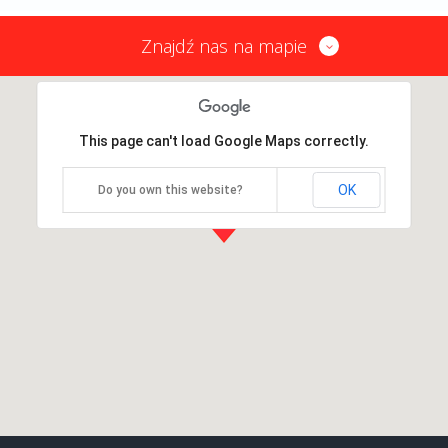
Znajdź nas na mapie
This page can't load Google Maps correctly.
OK
Do you own this website?