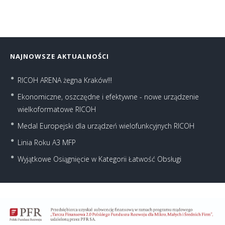
NAJNOWSZE AKTUALNOŚCI
RICOH ARENA żegna Kraków!!!
Ekonomiczne, oszczędne i efektywne - nowe urządzenie
wielkoformatowe RICOH
Medal Europejski dla urządzeń wielofunkcyjnych RICOH
Linia Roku A3 MFP
Wyjątkowe Osiągnięcie w Kategorii Łatwość Obsługi