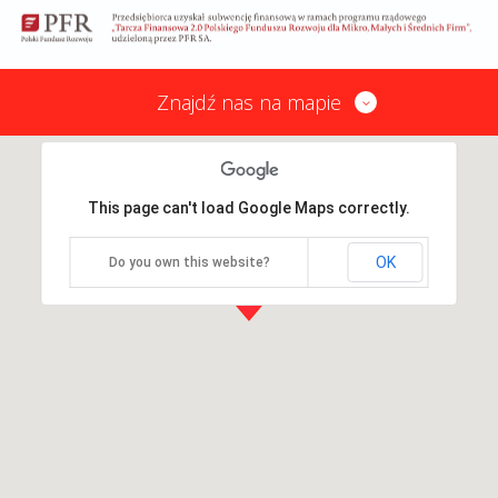
Znajdź nas na mapie
This page can't load Google Maps correctly.
OK
Do you own this website?