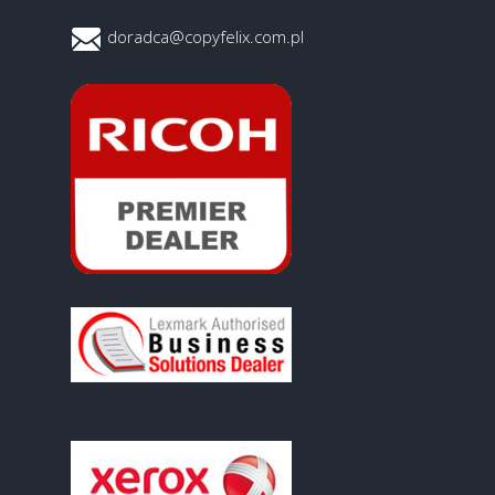
doradca@copyfelix.com.pl