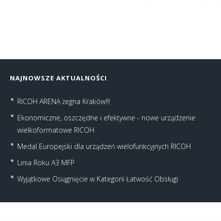
NAJNOWSZE AKTUALNOŚCI
RICOH ARENA żegna Kraków!!!
Ekonomiczne, oszczędne i efektywne - nowe urządzenie
wielkoformatowe RICOH
Medal Europejski dla urządzeń wielofunkcyjnych RICOH
Linia Roku A3 MFP
Wyjątkowe Osiągnięcie w Kategorii Łatwość Obsługi