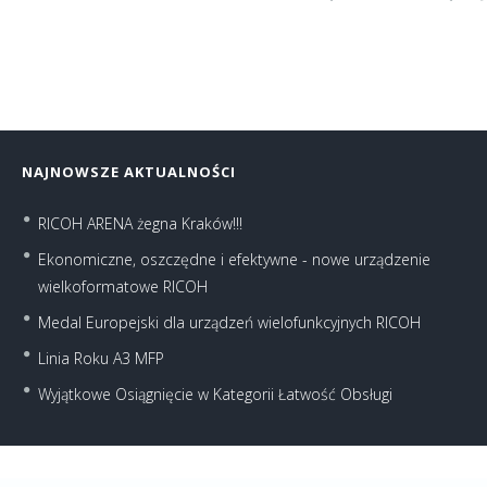
NAJNOWSZE AKTUALNOŚCI
RICOH ARENA żegna Kraków!!!
Ekonomiczne, oszczędne i efektywne - nowe urządzenie
wielkoformatowe RICOH
Medal Europejski dla urządzeń wielofunkcyjnych RICOH
Linia Roku A3 MFP
Wyjątkowe Osiągnięcie w Kategorii Łatwość Obsługi