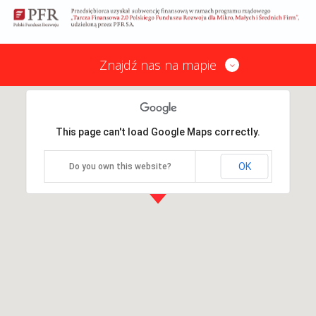
Znajdź nas na mapie
This page can't load Google Maps correctly.
OK
Do you own this website?