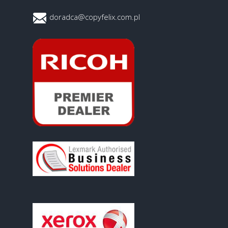
doradca@copyfelix.com.pl