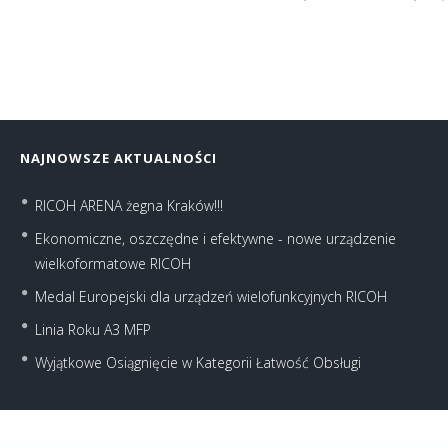
NAJNOWSZE AKTUALNOŚCI
RICOH ARENA żegna Kraków!!!
Ekonomiczne, oszczędne i efektywne - nowe urządzenie
wielkoformatowe RICOH
Medal Europejski dla urządzeń wielofunkcyjnych RICOH
Linia Roku A3 MFP
Wyjątkowe Osiągnięcie w Kategorii Łatwość Obsługi