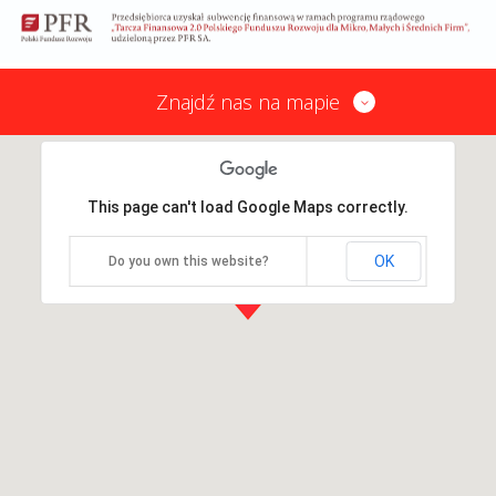
Znajdź nas na mapie
This page can't load Google Maps correctly.
OK
Do you own this website?