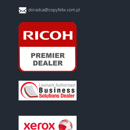
doradca@copyfelix.com.pl