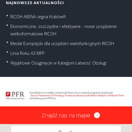
NAJNOWSZE AKTUALNOŚCI
RICOH ARENA żegna Kraków!!!
Ekonomiczne, oszczędne i efektywne - nowe urządzenie
wielkoformatowe RICOH
Medal Europejski dla urządzeń wielofunkcyjnych RICOH
Linia Roku A3 MFP
Wyjątkowe Osiągnięcie w Kategorii Łatwość Obsługi
Znajdź nas na mapie