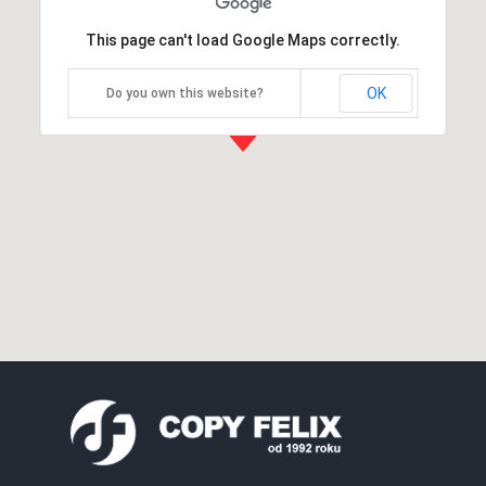
This page can't load Google Maps correctly.
OK
Do you own this website?