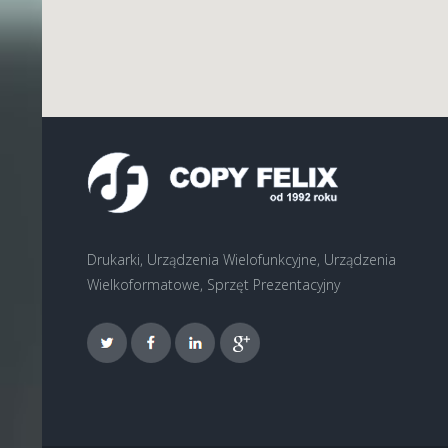
Drukarki, Urządzenia Wielofunkcyjne, Urządzenia
Wielkoformatowe, Sprzęt Prezentacyjny