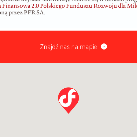
Znajdź nas na mapie