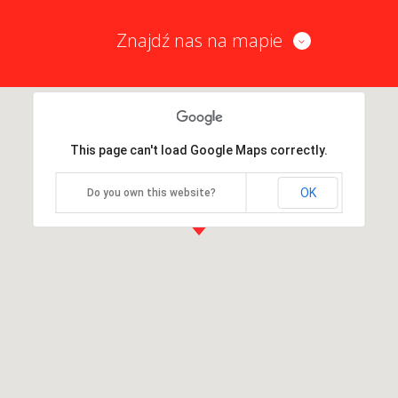
Znajdź nas na mapie
This page can't load Google Maps correctly.
OK
Do you own this website?