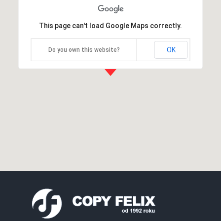
This page can't load Google Maps correctly.
OK
Do you own this website?