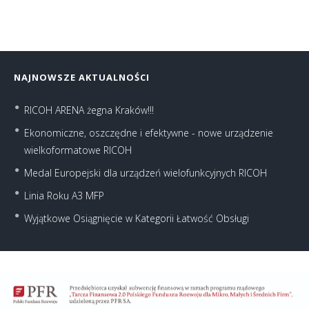
NAJNOWSZE AKTUALNOŚCI
RICOH ARENA żegna Kraków!!!
Ekonomiczne, oszczędne i efektywne - nowe urządzenie
wielkoformatowe RICOH
Medal Europejski dla urządzeń wielofunkcyjnych RICOH
Linia Roku A3 MFP
Wyjątkowe Osiągnięcie w Kategorii Łatwość Obsługi