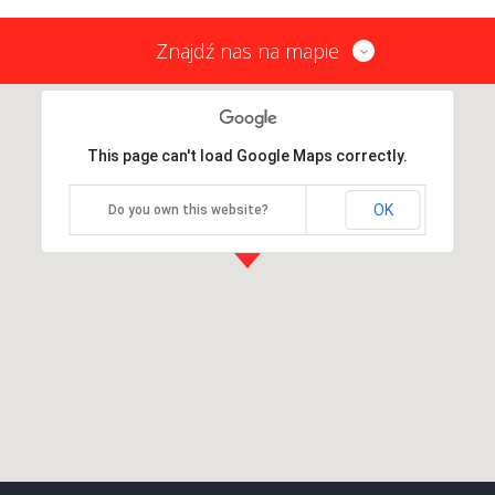
Znajdź nas na mapie
This page can't load Google Maps correctly.
OK
Do you own this website?