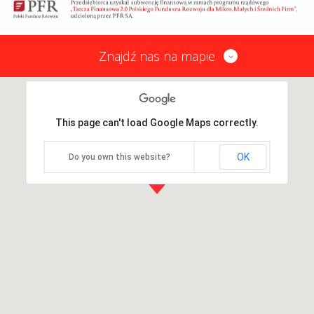
Znajdź nas na mapie
This page can't load Google Maps correctly.
OK
Do you own this website?