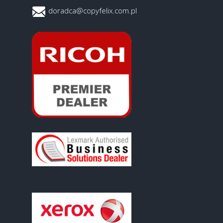
doradca@copyfelix.com.pl