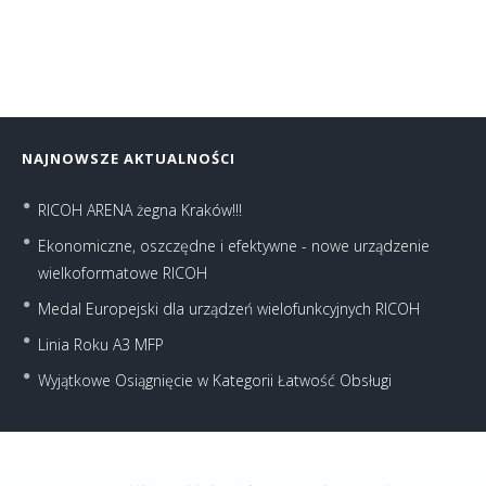
NAJNOWSZE AKTUALNOŚCI
RICOH ARENA żegna Kraków!!!
Ekonomiczne, oszczędne i efektywne - nowe urządzenie
wielkoformatowe RICOH
Medal Europejski dla urządzeń wielofunkcyjnych RICOH
Linia Roku A3 MFP
Wyjątkowe Osiągnięcie w Kategorii Łatwość Obsługi