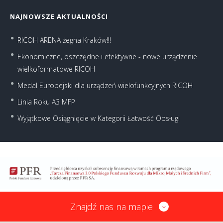
NAJNOWSZE AKTUALNOŚCI
RICOH ARENA żegna Kraków!!!
Ekonomiczne, oszczędne i efektywne - nowe urządzenie
wielkoformatowe RICOH
Medal Europejski dla urządzeń wielofunkcyjnych RICOH
Linia Roku A3 MFP
Wyjątkowe Osiągnięcie w Kategorii Łatwość Obsługi
Znajdź nas na mapie