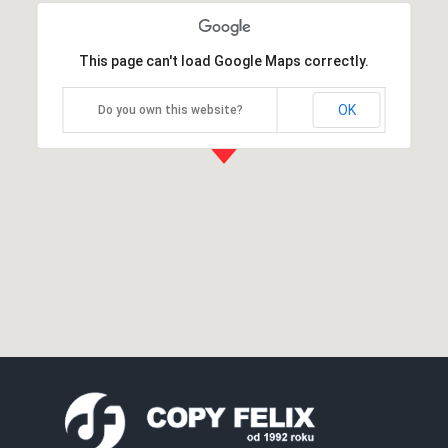
This page can't load Google Maps correctly.
OK
Do you own this website?