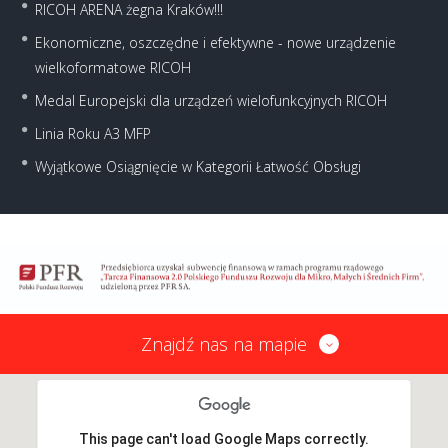
RICOH ARENA żegna Kraków!!!
Ekonomiczne, oszczędne i efektywne - nowe urządzenie
wielkoformatowe RICOH
Medal Europejski dla urządzeń wielofunkcyjnych RICOH
Linia Roku A3 MFP
Wyjątkowe Osiągnięcie w Kategorii Łatwość Obsługi
Znajdź nas na mapie
This page can't load Google Maps correctly.