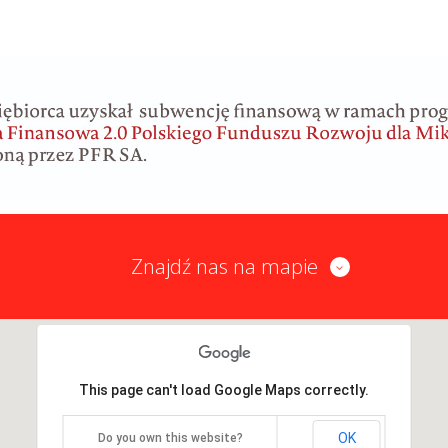
Znajdź nas na mapie
This page can't load Google Maps correctly.
OK
Do you own this website?