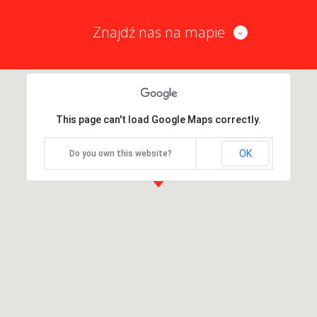
Znajdź nas na mapie
This page can't load Google Maps correctly.
OK
Do you own this website?