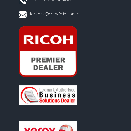
doradca@copyfelix.com.pl