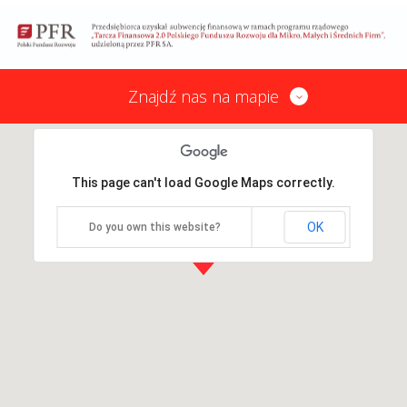
Znajdź nas na mapie
This page can't load Google Maps correctly.
OK
Do you own this website?