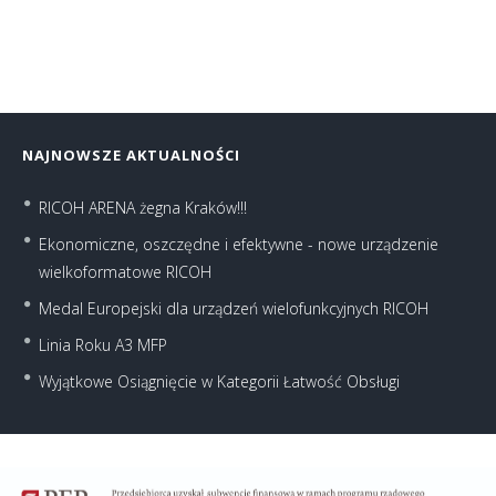
NAJNOWSZE AKTUALNOŚCI
RICOH ARENA żegna Kraków!!!
Ekonomiczne, oszczędne i efektywne - nowe urządzenie
wielkoformatowe RICOH
Medal Europejski dla urządzeń wielofunkcyjnych RICOH
Linia Roku A3 MFP
Wyjątkowe Osiągnięcie w Kategorii Łatwość Obsługi