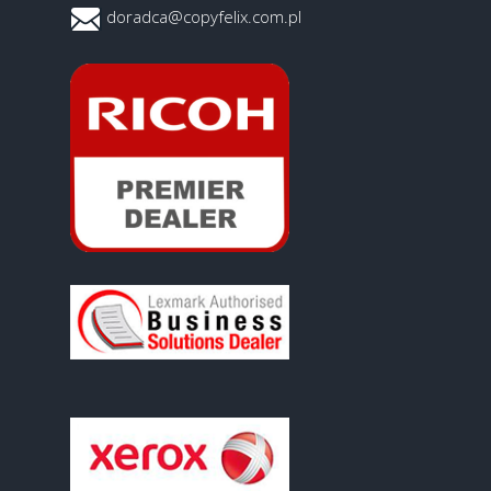
doradca@copyfelix.com.pl