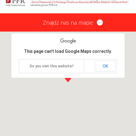
Znajdź nas na mapie
This page can't load Google Maps correctly.
OK
Do you own this website?