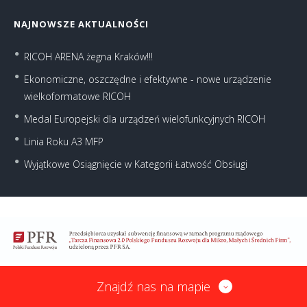
NAJNOWSZE AKTUALNOŚCI
RICOH ARENA żegna Kraków!!!
Ekonomiczne, oszczędne i efektywne - nowe urządzenie
wielkoformatowe RICOH
Medal Europejski dla urządzeń wielofunkcyjnych RICOH
Linia Roku A3 MFP
Wyjątkowe Osiągnięcie w Kategorii Łatwość Obsługi
Znajdź nas na mapie