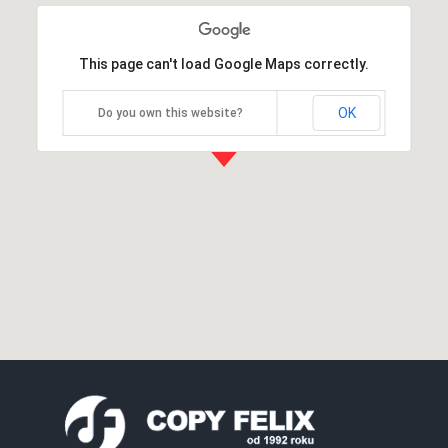
This page can't load Google Maps correctly.
OK
Do you own this website?