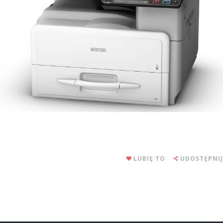
LUBIĘ TO
UDOSTĘPNIJ