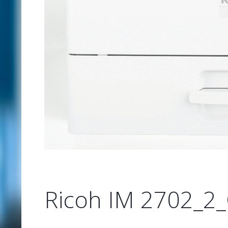
Ricoh IM 2702_2_