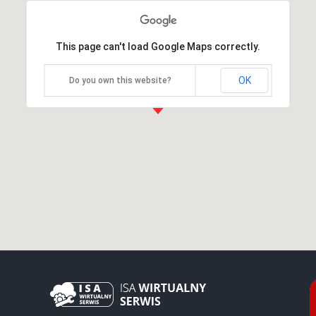
This page can't load Google Maps correctly.
OK
Do you own this website?