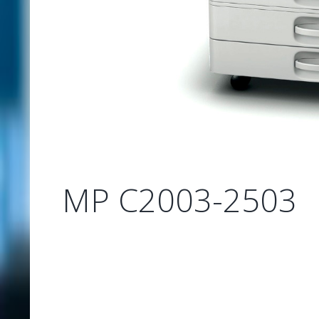
MP C2003-2503