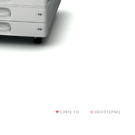
LUBIĘ TO
UDOSTĘPNIJ