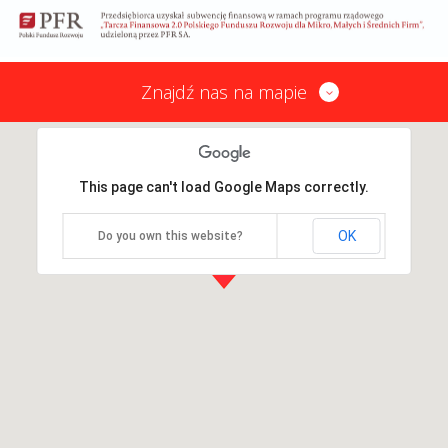
Znajdź nas na mapie
This page can't load Google Maps correctly.
OK
Do you own this website?