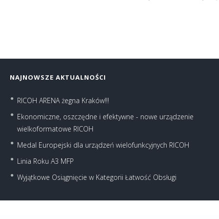
NAJNOWSZE AKTUALNOŚCI
RICOH ARENA żegna Kraków!!!
Ekonomiczne, oszczędne i efektywne - nowe urządzenie
wielkoformatowe RICOH
Medal Europejski dla urządzeń wielofunkcyjnych RICOH
Linia Roku A3 MFP
Wyjątkowe Osiągnięcie w Kategorii Łatwość Obsługi