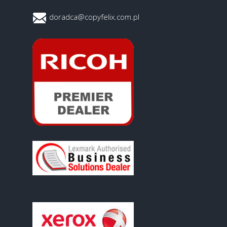
doradca@copyfelix.com.pl