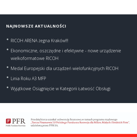
NAJNOWSZE AKTUALNOŚCI
RICOH ARENA żegna Kraków!!!
Ekonomiczne, oszczędne i efektywne - nowe urządzenie
wielkoformatowe RICOH
Medal Europejski dla urządzeń wielofunkcyjnych RICOH
Linia Roku A3 MFP
Wyjątkowe Osiągnięcie w Kategorii Łatwość Obsługi