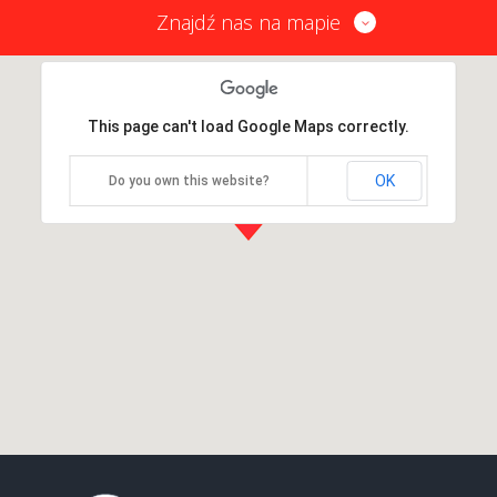
Znajdź nas na mapie
This page can't load Google Maps correctly.
OK
Do you own this website?