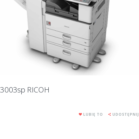
3003sp RICOH
LUBIĘ TO
UDOSTĘPNIJ