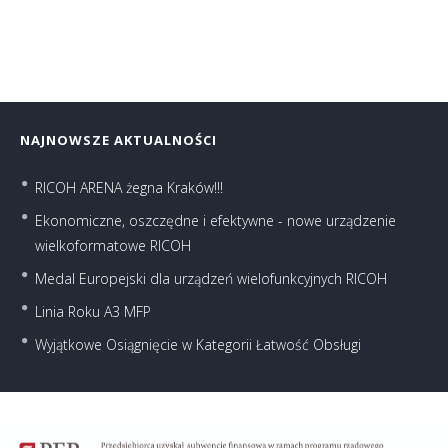
NAJNOWSZE AKTUALNOŚCI
RICOH ARENA żegna Kraków!!!
Ekonomiczne, oszczędne i efektywne - nowe urządzenie
wielkoformatowe RICOH
Medal Europejski dla urządzeń wielofunkcyjnych RICOH
Linia Roku A3 MFP
Wyjątkowe Osiągnięcie w Kategorii Łatwość Obsługi