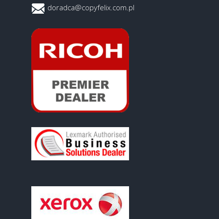
doradca@copyfelix.com.pl