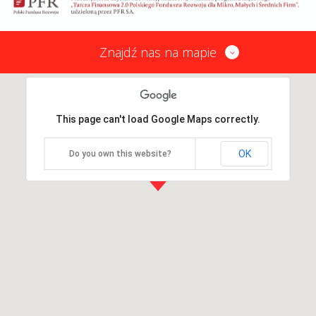
Znajdź nas na mapie
This page can't load Google Maps correctly.
OK
Do you own this website?