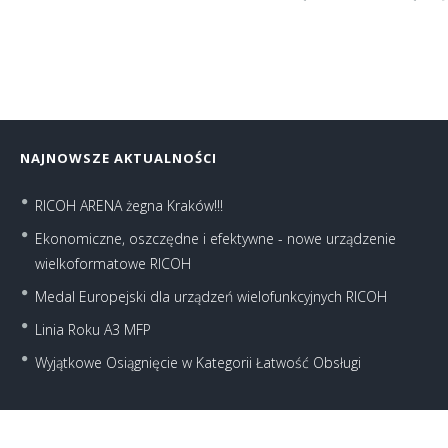
NAJNOWSZE AKTUALNOŚCI
RICOH ARENA żegna Kraków!!!
Ekonomiczne, oszczędne i efektywne - nowe urządzenie
wielkoformatowe RICOH
Medal Europejski dla urządzeń wielofunkcyjnych RICOH
Linia Roku A3 MFP
Wyjątkowe Osiągnięcie w Kategorii Łatwość Obsługi