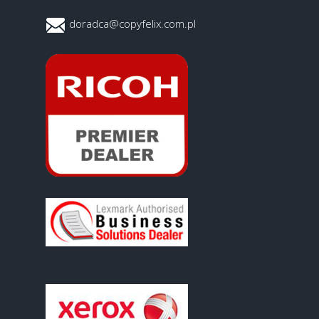
doradca@copyfelix.com.pl