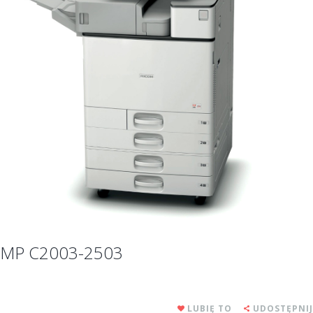
MP C2003-2503
LUBIĘ TO
UDOSTĘPNIJ