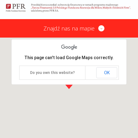
Znajdź nas na mapie
This page can't load Google Maps correctly.
OK
Do you own this website?