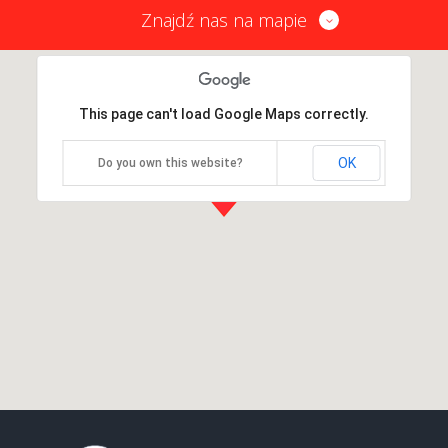
Znajdź nas na mapie
This page can't load Google Maps correctly.
OK
Do you own this website?