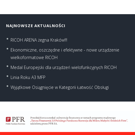
NAJNOWSZE AKTUALNOŚCI
RICOH ARENA żegna Kraków!!!
Ekonomiczne, oszczędne i efektywne - nowe urządzenie
wielkoformatowe RICOH
Medal Europejski dla urządzeń wielofunkcyjnych RICOH
Linia Roku A3 MFP
Wyjątkowe Osiągnięcie w Kategorii Łatwość Obsługi