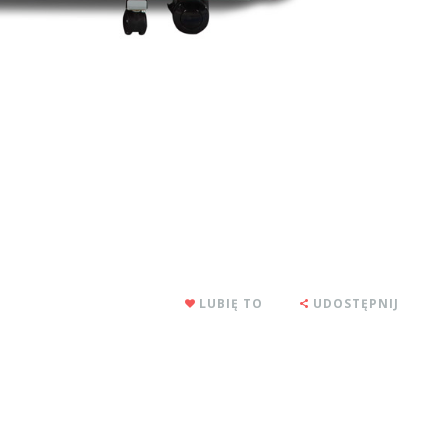
LUBIĘ TO
UDOSTĘPNIJ