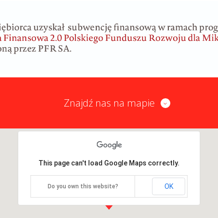
Znajdź nas na mapie
This page can't load Google Maps correctly.
OK
Do you own this website?