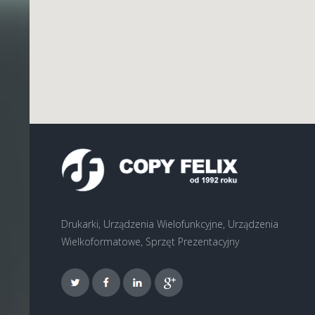
Drukarki, Urządzenia Wielofunkcyjne, Urządzenia
Wielkoformatowe, Sprzęt Prezentacyjny