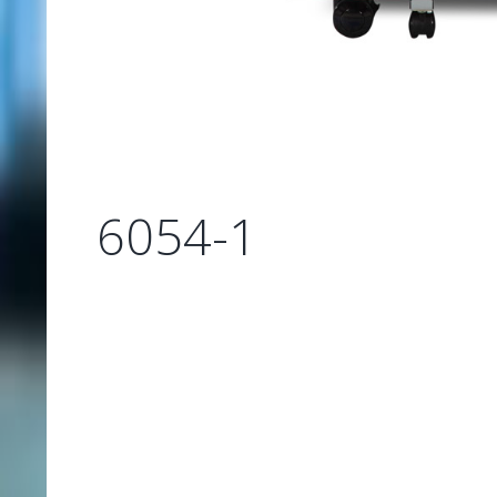
6054-1