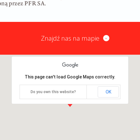
Znajdź nas na mapie
This page can't load Google Maps correctly.
OK
Do you own this website?