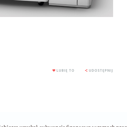
LUBIĘ TO
UDOSTĘPNIJ