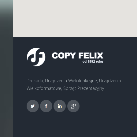
Drukarki, Urządzenia Wielofunkcyjne, Urządzenia
Wielkoformatowe, Sprzęt Prezentacyjny