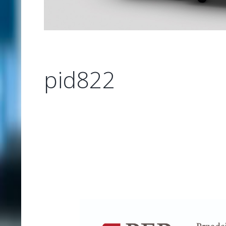
pid822