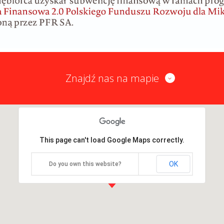
Znajdź nas na mapie
This page can't load Google Maps correctly.
OK
Do you own this website?