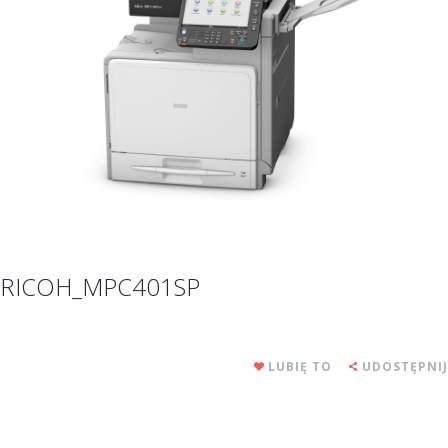
RICOH_MPC401SP
LUBIĘ TO
UDOSTĘPNIJ