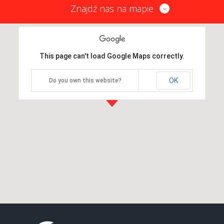
Znajdź nas na mapie
This page can't load Google Maps correctly.
OK
Do you own this website?