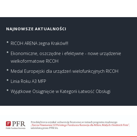
NAJNOWSZE AKTUALNOŚCI
RICOH ARENA żegna Kraków!!!
Ekonomiczne, oszczędne i efektywne - nowe urządzenie
wielkoformatowe RICOH
Medal Europejski dla urządzeń wielofunkcyjnych RICOH
Linia Roku A3 MFP
Wyjątkowe Osiągnięcie w Kategorii Łatwość Obsługi