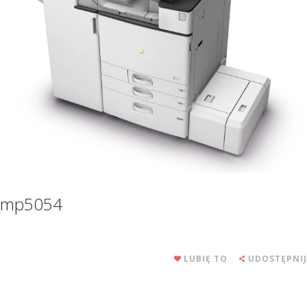
mp5054
LUBIĘ TO
UDOSTĘPNIJ