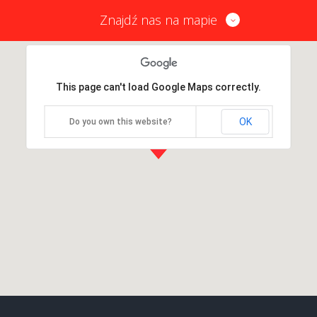
Znajdź nas na mapie
This page can't load Google Maps correctly.
OK
Do you own this website?