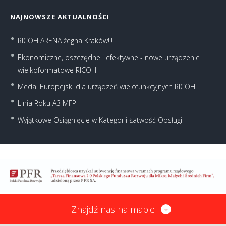
NAJNOWSZE AKTUALNOŚCI
RICOH ARENA żegna Kraków!!!
Ekonomiczne, oszczędne i efektywne - nowe urządzenie
wielkoformatowe RICOH
Medal Europejski dla urządzeń wielofunkcyjnych RICOH
Linia Roku A3 MFP
Wyjątkowe Osiągnięcie w Kategorii Łatwość Obsługi
Znajdź nas na mapie