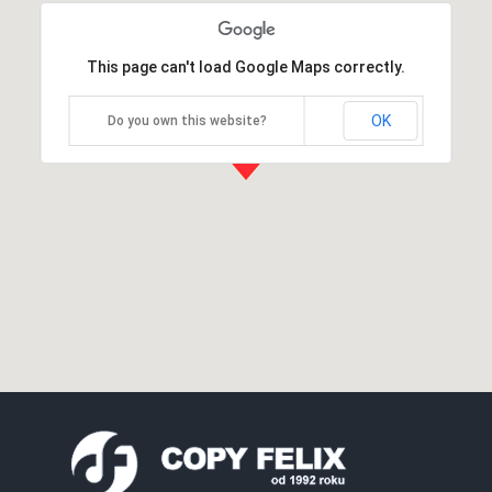
This page can't load Google Maps correctly.
OK
Do you own this website?