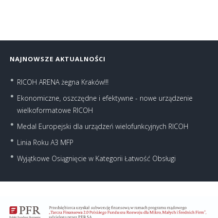
NAJNOWSZE AKTUALNOŚCI
RICOH ARENA żegna Kraków!!!
Ekonomiczne, oszczędne i efektywne - nowe urządzenie
wielkoformatowe RICOH
Medal Europejski dla urządzeń wielofunkcyjnych RICOH
Linia Roku A3 MFP
Wyjątkowe Osiągnięcie w Kategorii Łatwość Obsługi