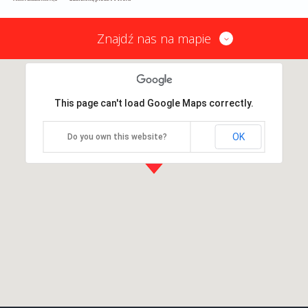
Znajdź nas na mapie
This page can't load Google Maps correctly.
OK
Do you own this website?