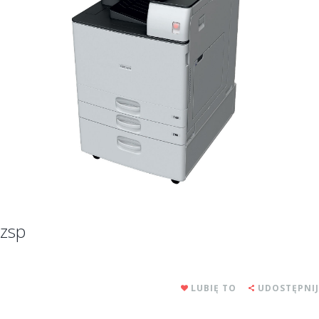
zsp
LUBIĘ TO
UDOSTĘPNIJ