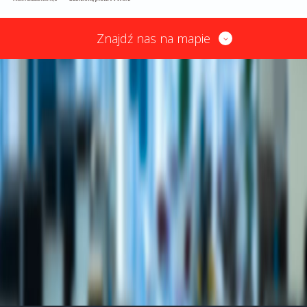
Znajdź nas na mapie