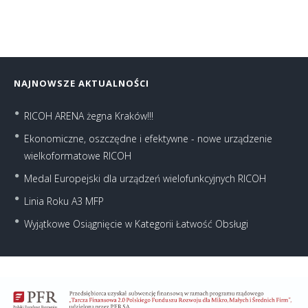
NAJNOWSZE AKTUALNOŚCI
RICOH ARENA żegna Kraków!!!
Ekonomiczne, oszczędne i efektywne - nowe urządzenie
wielkoformatowe RICOH
Medal Europejski dla urządzeń wielofunkcyjnych RICOH
Linia Roku A3 MFP
Wyjątkowe Osiągnięcie w Kategorii Łatwość Obsługi