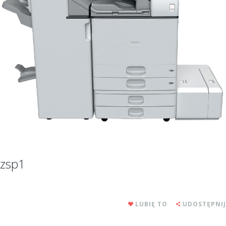
zsp1
LUBIĘ TO
UDOSTĘPNIJ