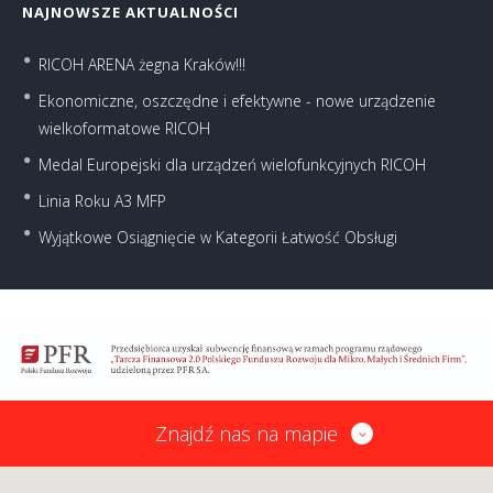
NAJNOWSZE AKTUALNOŚCI
RICOH ARENA żegna Kraków!!!
Ekonomiczne, oszczędne i efektywne - nowe urządzenie
wielkoformatowe RICOH
Medal Europejski dla urządzeń wielofunkcyjnych RICOH
Linia Roku A3 MFP
Wyjątkowe Osiągnięcie w Kategorii Łatwość Obsługi
Znajdź nas na mapie