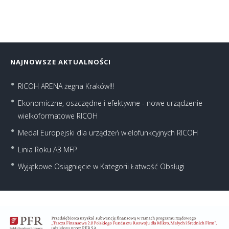
NAJNOWSZE AKTUALNOŚCI
RICOH ARENA żegna Kraków!!!
Ekonomiczne, oszczędne i efektywne - nowe urządzenie
wielkoformatowe RICOH
Medal Europejski dla urządzeń wielofunkcyjnych RICOH
Linia Roku A3 MFP
Wyjątkowe Osiągnięcie w Kategorii Łatwość Obsługi