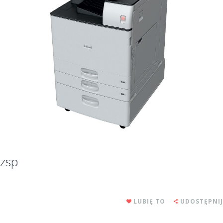
zsp
LUBIĘ TO
UDOSTĘPNIJ