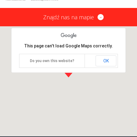
Znajdź nas na mapie
This page can't load Google Maps correctly.
OK
Do you own this website?