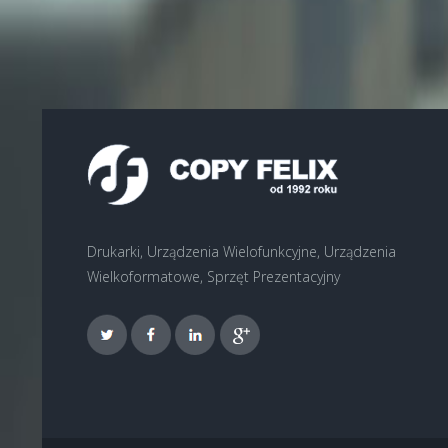
Drukarki, Urządzenia Wielofunkcyjne, Urządzenia
Wielkoformatowe, Sprzęt Prezentacyjny