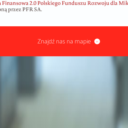
Znajdź nas na mapie