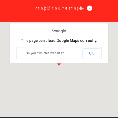
Znajdź nas na mapie
This page can't load Google Maps correctly.
OK
Do you own this website?