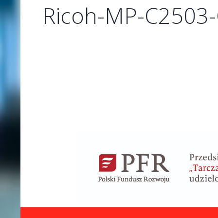
Ricoh-MP-C2503-