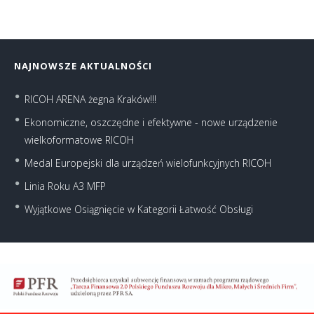
NAJNOWSZE AKTUALNOŚCI
RICOH ARENA żegna Kraków!!!
Ekonomiczne, oszczędne i efektywne - nowe urządzenie
wielkoformatowe RICOH
Medal Europejski dla urządzeń wielofunkcyjnych RICOH
Linia Roku A3 MFP
Wyjątkowe Osiągnięcie w Kategorii Łatwość Obsługi