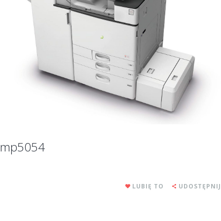
mp5054
LUBIĘ TO
UDOSTĘPNIJ