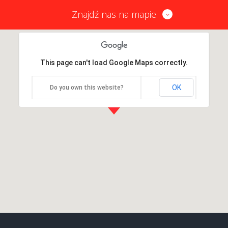
Znajdź nas na mapie
This page can't load Google Maps correctly.
OK
Do you own this website?