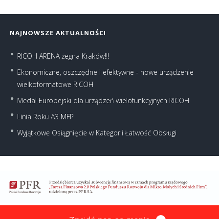
NAJNOWSZE AKTUALNOŚCI
RICOH ARENA żegna Kraków!!!
Ekonomiczne, oszczędne i efektywne - nowe urządzenie
wielkoformatowe RICOH
Medal Europejski dla urządzeń wielofunkcyjnych RICOH
Linia Roku A3 MFP
Wyjątkowe Osiągnięcie w Kategorii Łatwość Obsługi