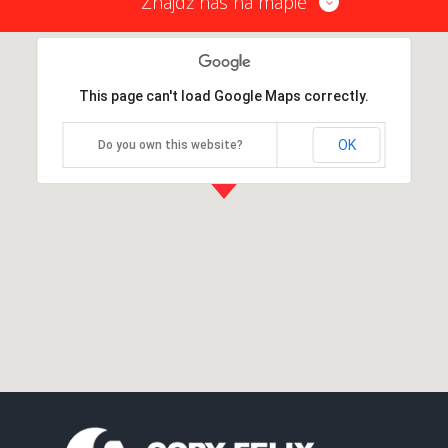
Znajdź nas na mapie
This page can't load Google Maps correctly.
OK
Do you own this website?