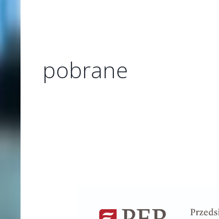
pobrane