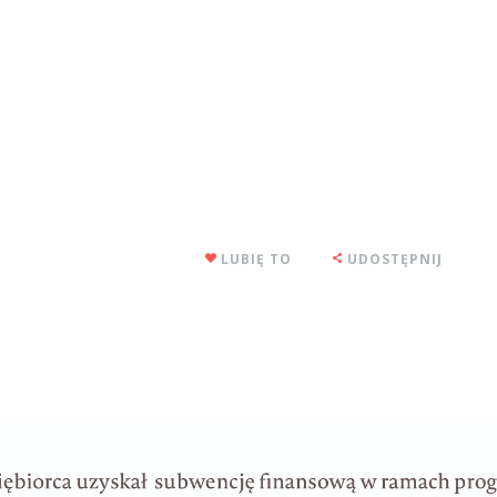
LUBIĘ TO
UDOSTĘPNIJ