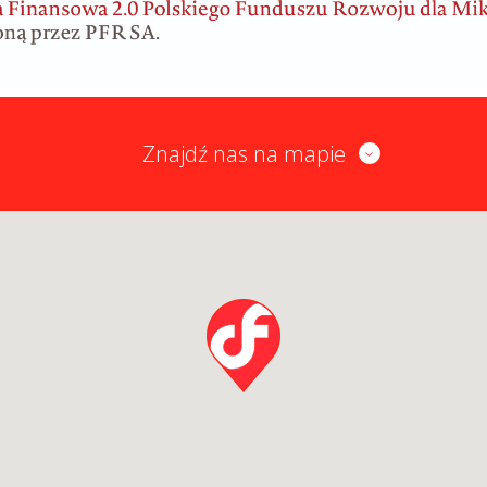
Znajdź nas na mapie